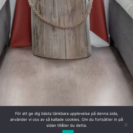
För att ge dig bästa tänkbara upplevelse på denna sida,
använder vi oss av så kallade cookies. Om du fortsätter in på
sidan tillåter du detta.