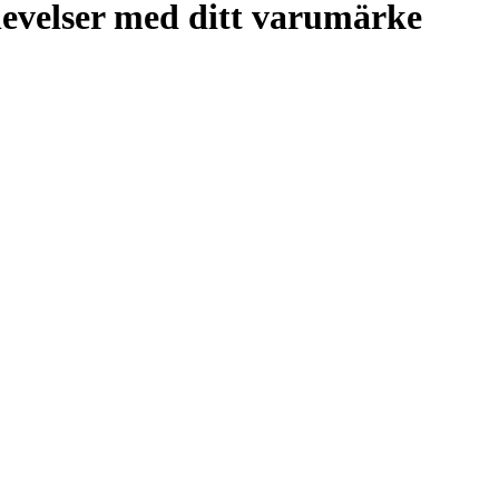
levelser med ditt varumärke